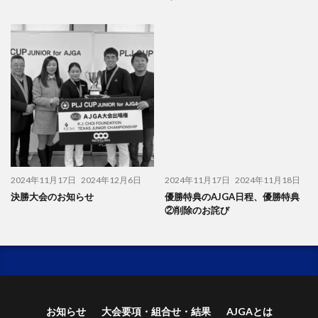
2024年11月17日
2024年12月6日
2024年11月17日
2024年11月18日
決勝大会のお知らせ
優勝特典のAJGA日程、優勝特典
②削除のお詫び
お知らせ
大会要項・組合せ・結果
AJGAとは