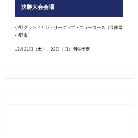
決勝大会会場
小野グランドカントリークラブ・ニューコース（兵庫県
小野市）
12月21日（土）、22日（日）開催予定