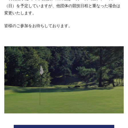
（日）を予定していますが、他団体の競技日程と重なった場合は
変更いたします。
皆様のご参加をお待ちしております。