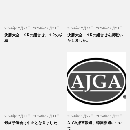
2024年12月21日
2024年12月21日
2024年12月11日
2024年12月21日
決勝大会 ２Rの組合せ、１Rの成
決勝大会 １Rの組合せを掲載い
績
たしました。
2024年12月11日
2024年12月11日
2024年11月22日
2024年11月22日
最終予選会は中止となりました。
AJGA振替派遣、韓国派遣につい
て