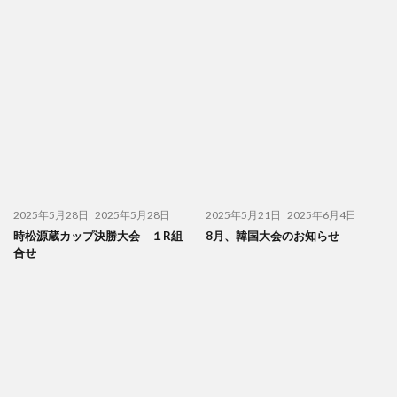
2025年5月28日
2025年5月28日
2025年5月21日
2025年6月4日
時松源蔵カップ決勝大会 １R組
8月、韓国大会のお知らせ
合せ