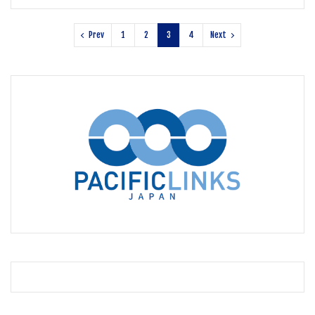
Prev
1
2
3
4
Next