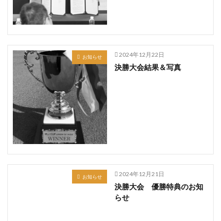
2024年12月22日
お知らせ
決勝大会結果＆写真
2024年12月21日
お知らせ
決勝大会 優勝特典のお知
らせ