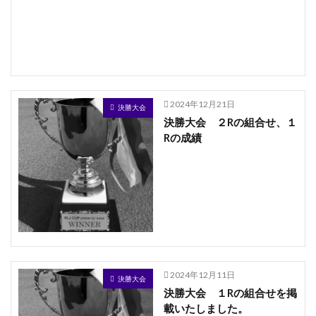
2024年12月21日
決勝大会
決勝大会 ２Rの組合せ、１
Rの成績
2024年12月11日
決勝大会
決勝大会 １Rの組合せを掲
載いたしました。