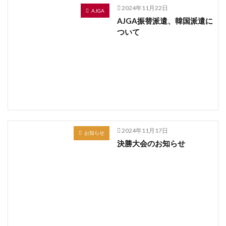
2024年11月22日
AJGA
AJGA振替派遣、韓国派遣に
ついて
2024年11月17日
お知らせ
決勝大会のお知らせ