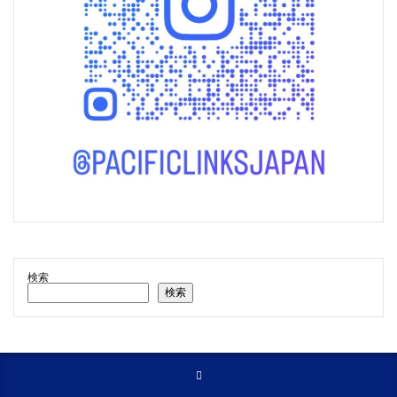
検索
検索