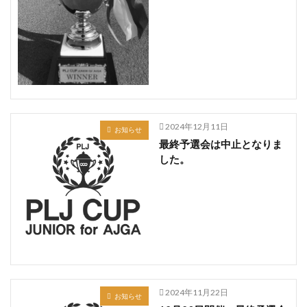
2024年12月11日
お知らせ
最終予選会は中止となりま
した。
2024年11月22日
お知らせ