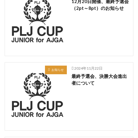
12月20日開催、最終予選会
（2pt～8pt）のお知らせ
2024年11月22日
お知らせ
最終予選会、決勝大会進出
者について