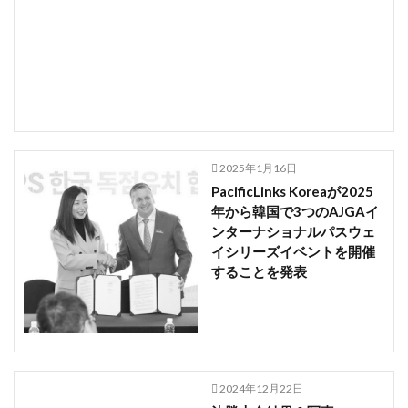
2025年1月16日
PacificLinks Koreaが2025
年から韓国で3つのAJGAイ
ンターナショナルパスウェ
イシリーズイベントを開催
することを発表
2024年12月22日