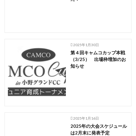
2025年1月30日
第４回キャムコカップ本戦
（3/25） 出場枠増加のお
知らせ
2025年1月16日
2025年の大会スケジュール
は2月末に発表予定