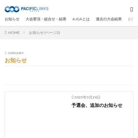
お知らせ
大会要項・組合せ・結果
AJGAとは
過去の大会結果
お問
HOME
お知らせ (ページ2)
CATEGORY
お知らせ
2025年3月24日
予選会、追加のお知らせ