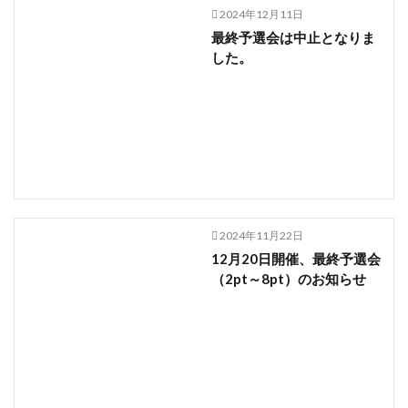
2024年12月11日
最終予選会は中止となりま
した。
2024年11月22日
12月20日開催、最終予選会
（2pt～8pt）のお知らせ