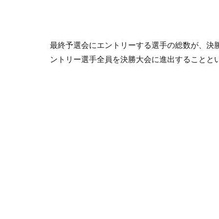
最終予選会にエントリーする選手の総数が、決
ントリー選手全員を決勝大会に進出することと