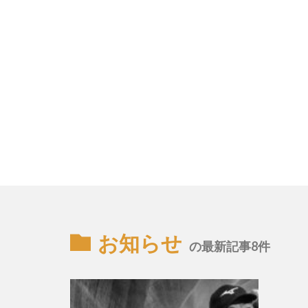
お知らせ
の最新記事8件