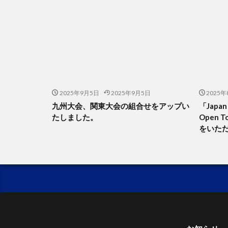
2025年9月5日
2025年9月5日
2025年
九州大会、関東大会の組合せをアップい
「Japan 
たしました。
Open 
をいた