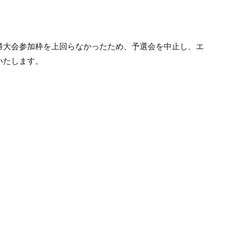
勝大会参加枠を上回らなかったため、予選会を中止し、エ
いたします。