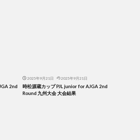
2025年9月21日
2025年9月21日
JGA 2nd
時松源蔵カップ PJL junior for AJGA 2nd
Round 九州大会 大会結果