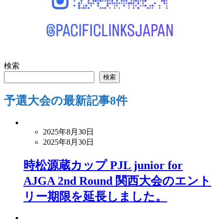
検索
検索
予選大会
の最新記事8件
2025年8月30日
2025年8月30日
時松源蔵カップ PJL junior for
AJGA 2nd Round 関西大会のエント
リー期限を延長しました。