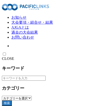
お知らせ
大会要項・組合せ・結果
AJGAとは
過去の大会結果
お問い合わせ
CLOSE
キーワード
カテゴリー
検索