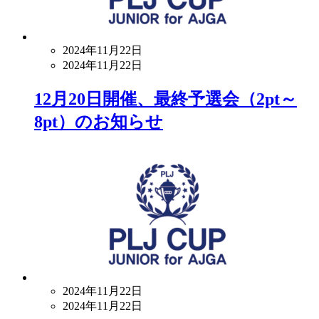
2024年11月22日
2024年11月22日
12月20日開催、最終予選会（2pt～
8pt）のお知らせ
2024年11月22日
2024年11月22日