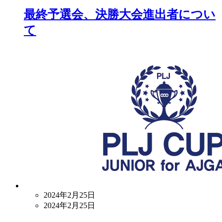
最終予選会、決勝大会進出者につい
て
2024年2月25日
2024年2月25日