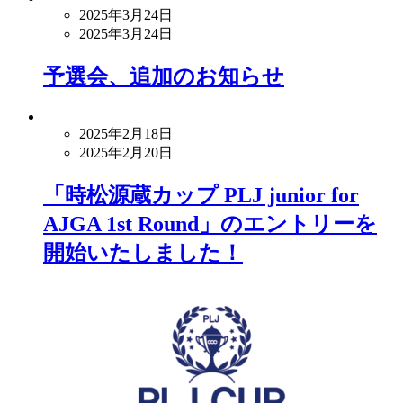
2025年3月24日
2025年3月24日
予選会、追加のお知らせ
2025年2月18日
2025年2月20日
「時松源蔵カップ PLJ junior for
AJGA 1st Round」のエントリーを
開始いたしました！