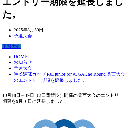
エントリー期限を延長しまし
た。
2025年8月30日
予選大会
予選大会
HOME
お知らせ
予選大会
時松源蔵カップ PJL junior for AJGA 2nd Round 関西大会
のエントリー期限を延長しました。
10月18日～19日（2日間競技）開催の関西大会のエントリー
期限を9月16日に延長しました。