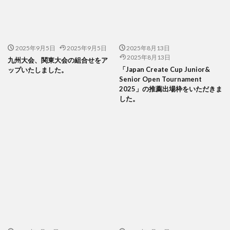
2025年9月5日
2025年9月5日
2025年8月13日
2025年8月13日
九州大会、関東大会の組合せをア
「Japan Create Cup Junior&
ップいたしました。
Senior Open Tournament
2025」の推薦出場枠をいただきま
した。