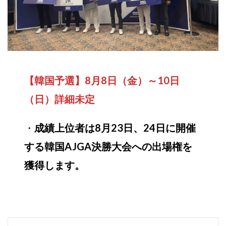
【韓国予選】8月8日（金）～10日
（日）詳細未定
・
成績上位者は8月23日、24日に開催
する韓国AJGA決勝大会への出場権を
獲得します。