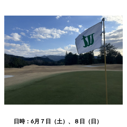
日時：6月７日（土）、８日（日）