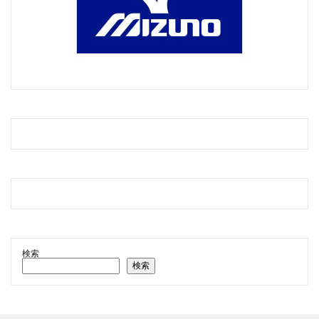
検索
検索