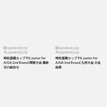
2025年9月27日
2025年9月21日
2025年9月27日
2025年9月21日
時松源蔵カップ PJL junior for
時松源蔵カップ PJL junior for
AJGA 2nd Round 関東大会 最終
AJGA 2nd Round 九州大会 大会
日の組合せ
結果