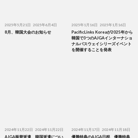
2025年5月21日
2025年6月4日
2025年1月16日
2025年1月16日
8月、韓国大会のお知らせ
PacificLinks Koreaが2025年から
韓国で3つのAJGAインターナショ
ナルパスウェイシリーズイベント
を開催することを発表
2024年11月22日
2024年11月22日
2024年11月17日
2024年11月18日
AJGA振替派遣、韓国派遣につい
優勝特典のAJGA日程、優勝特典