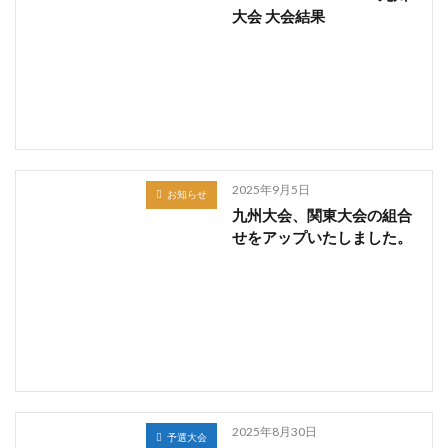
大会 大会結果
2025年9月5日
お知らせ
九州大会、関東大会の組合
せをアップいたしました。
2025年8月30日
予選大会