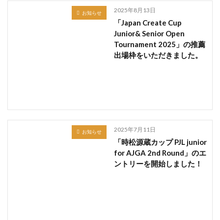
2025年8月13日
お知らせ
「Japan Create Cup
Junior& Senior Open
Tournament 2025」の推薦
出場枠をいただきました。
2025年7月11日
お知らせ
「時松源蔵カップ PJL junior
for AJGA 2nd Round」のエ
ントリーを開始しました！