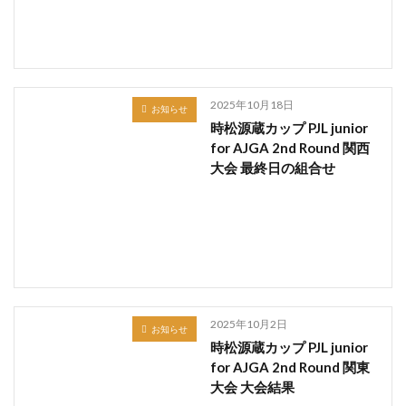
2025年10月18日
お知らせ
時松源蔵カップ PJL junior
for AJGA 2nd Round 関西
大会 最終日の組合せ
2025年10月2日
お知らせ
時松源蔵カップ PJL junior
for AJGA 2nd Round 関東
大会 大会結果