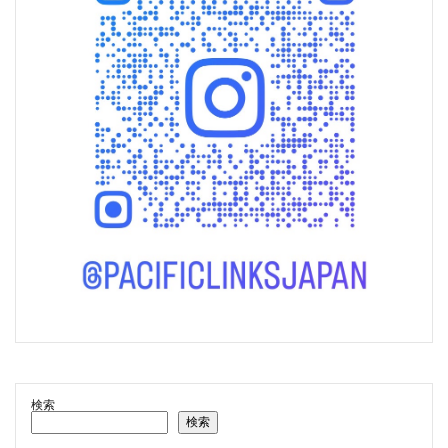
検索
検索