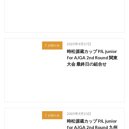
2025年9月27日
お知らせ
時松源蔵カップ PJL junior
for AJGA 2nd Round 関東
大会 最終日の組合せ
2025年9月21日
お知らせ
時松源蔵カップ PJL junior
for AJGA 2nd Round 九州